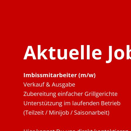
Aktuelle Jo
Imbissmitarbeiter (m/w)
Verkauf & Ausgabe
Zubereitung einfacher Grillgerichte
Unterstützung im laufenden Betrieb
(Teilzeit / Minijob / Saisonarbeit)