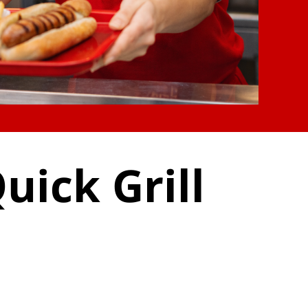
uick Grill