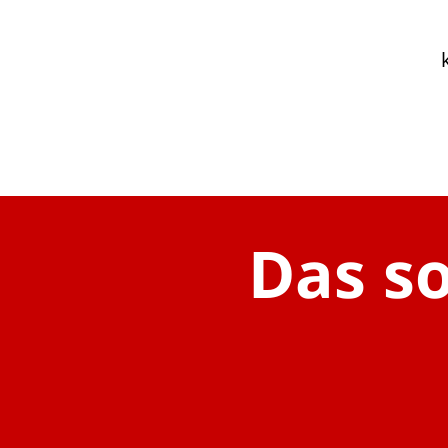
Das so