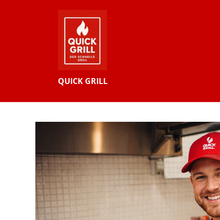
QUICK GRILL